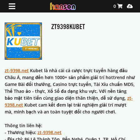
Shopping Ca
Media
0
ZT9398KUBET
zt-9398.net
Kubet là nhà cái cá cược trực tuyến hàng đầu
Châu Á, mang đến hơn 1000+ sản phẩm giải trí hottrend như
Game Bài đổi thưởng, Casino trực tuyến, Tài Xỉu chuẩn MD5,
Thể Thao ảo - thực, Xổ Số đa dạng khu vực. Với nền tảng
bảo mật tiên tiến cùng giao diện thân thiện, dễ sử dụng,
zt-
9398.net
Kubet cam kết đem lại trải nghiệm giải trí mượt
mà, minh bạch và an toàn tuyệt đối cho người chơi.
Thông tin liên hệ:
- Thương hiệu:
zt-9398.net
- Địa chỉ: 86 Lê Thánh Tôn, Bến Nghé, Quận 1, TP. Hồ Chí