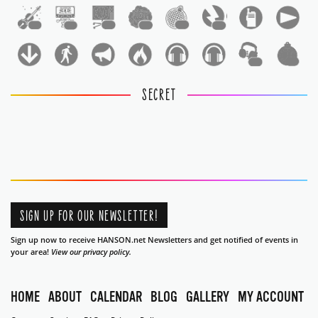
1
1
1
1
1
1
1
1
SECRET
SIGN UP FOR OUR NEWSLETTER!
Sign up now to receive HANSON.net Newsletters and get notified of events in
your area!
View our privacy policy.
HOME
ABOUT
CALENDAR
BLOG
GALLERY
MY ACCOUNT