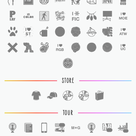
STORE
TOUR
1
1
1