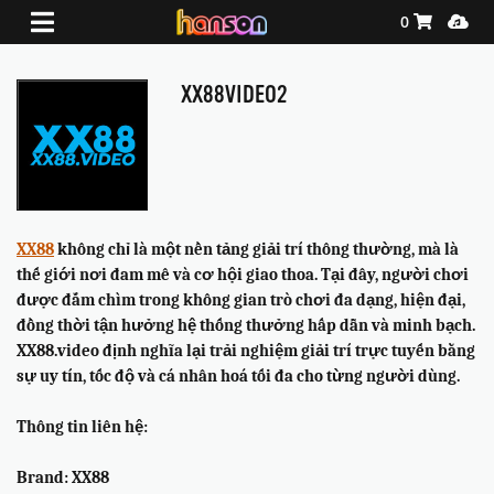
Shopping Ca
Media
0
XX88VIDEO2
XX88
không chỉ là một nền tảng giải trí thông thường, mà là
thế giới nơi đam mê và cơ hội giao thoa. Tại đây, người chơi
được đắm chìm trong không gian trò chơi đa dạng, hiện đại,
đồng thời tận hưởng hệ thống thưởng hấp dẫn và minh bạch.
XX88.video định nghĩa lại trải nghiệm giải trí trực tuyến bằng
sự uy tín, tốc độ và cá nhân hoá tối đa cho từng người dùng.
Thông tin liên hệ:
Brand: XX88