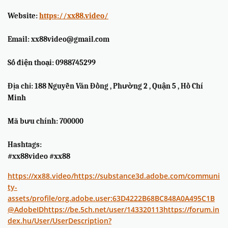
Website:
https://xx88.video/
Email: xx88video@gmail.com
Số điện thoại: 0988745299
Địa chỉ: 188 Nguyễn Văn Đồng , Phường 2 , Quận 5 , Hồ Chí
Minh
Mã bưu chính: 700000
Hashtags:
#xx88video #xx88
https://xx88.video/
https://substance3d.adobe.com/communi
ty-
assets/profile/org.adobe.user:63D4222B68BC848A0A495C1B
@AdobeID
https://be.5ch.net/user/143320113
https://forum.in
dex.hu/User/UserDescription?