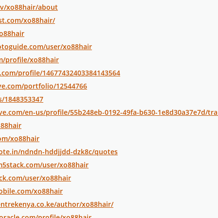
tv/xo88hair/about
st.com/xo88hair/
o88hair
otoguide.com/user/xo88hair
m/profile/xo88hair
r.com/profile/14677432403384143564
tive.com/portfolio/12544766
rs/1848353347
ive.com/en-us/profile/55b248eb-0192-49fa-b630-1e8d30a37e7d/tra
o88hair
com/xo88hair
ote.in/ndndn-hddjjdd-dzk8c/quotes
m5stack.com/user/xo88hair
ck.com/user/xo88hair
obile.com/xo88hair
entrekenya.co.ke/author/xo88hair/
roracle.com/profile/xo88hair