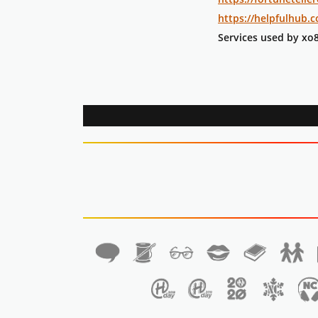
https://helpfulhub.
Services used by xo