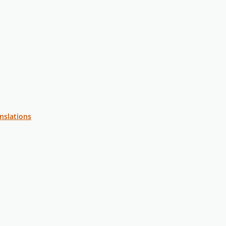
nslations