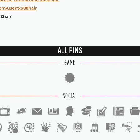
com/user/xo88hair
88hair
ALL PINS
GAME
SOCIAL
1
1