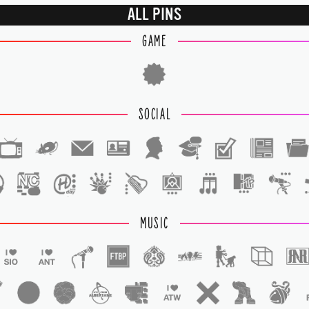
ALL PINS
GAME
SOCIAL
1
1
MUSIC