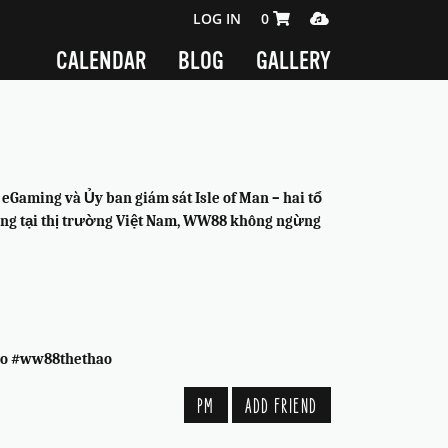
SHOPPING CART 0 ITEMS
MEDIA PLAYER
LOG IN
0
CALENDAR
BLOG
GALLERY
Gaming và Ủy ban giám sát Isle of Man – hai tổ
vững tại thị trường Việt Nam, WW88 không ngừng
no #ww88thethao
PM
ADD FRIEND