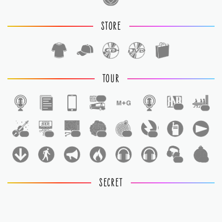
STORE
TOUR
1
1
1
1
1
1
1
1
1
1
1
SECRET