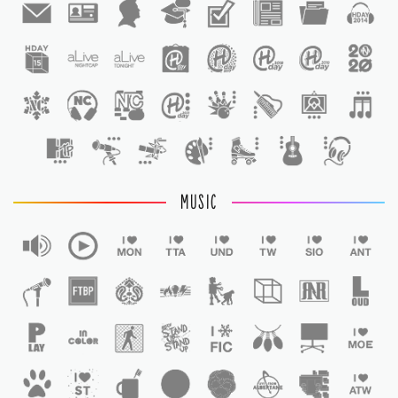
1
1
MUSIC