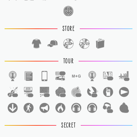
STORE
TOUR
1
1
1
1
1
1
1
1
1
1
1
SECRET