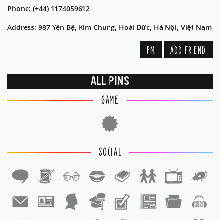
Phone: (+44) 1174059612
Address: 987 Yên Bệ, Kim Chung, Hoài Đức, Hà Nội, Việt Nam
PM
ADD FRIEND
ALL PINS
GAME
SOCIAL
1