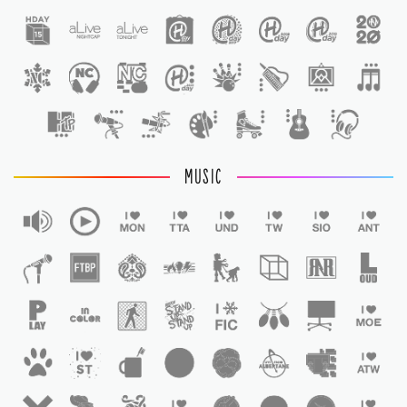
1
MUSIC