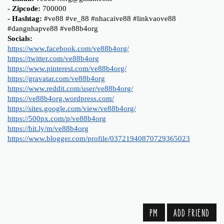
- Zipcode:
 700000
- Hashtag:
 #ve88 #ve_88 #nhacaive88 #linkvaove88 
#dangnhapve88 #ve88b4org 
Socials:
https://www.facebook.com/ve88b4org/
https://twitter.com/ve88b4org
https://www.pinterest.com/ve88b4org/
https://gravatar.com/ve88b4org
https://www.reddit.com/user/ve88b4org/
https://ve88b4org.wordpress.com/
https://sites.google.com/view/ve88b4org/
https://500px.com/p/ve88b4org
https://bit.ly/m/ve88b4org
https://www.blogger.com/profile/03721940870729365023
PM
ADD FRIEND