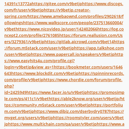
14391c13772a
https://gitee.com/v9betjp
https://www.discogs.
com/fr/user/v9betjp
https://v9betjp.creator-
spring.com/
https://www.amebaownd.com/profiles/2902618/f
ollowings
https://www.walkscore.com/people/237513660004/
v9bet
https://www.nicovideo.jp/user/142402066
https://log.co
ncept2.com/profile/2761085
https://forum.reallusion.com/Us
ers/3279361/v9betjp
https://gitlab.aicrowd.com/v9bet14
https
://forum.m5stack.com/user/v9betjp
https://app.talkshoe.com
/user/v9betjp
https://www.papercall.io/speakers/v9betjp
http
s://www.easyhits4u.com/profile.cgi?
login=v9betjp&view_as=1
https://bookmeter.com/users/1646
643
https://www.blockdit.com/v9betjp
https://spinninrecords.
com/profile/v9betjp
https://www.chordie.com/forum/profile.
php?
id=2425949
https://www.facer.io/u/v9betjp
https://promosimp
le.com/ps/411c1/v9bet
https://able2know.org/user/v9betjp/
ht
tps://community.m5stack.com/user/v9betjp
https://portfoliu
m.com/v9betjp
https://www.dibiz.com/dserbydry0787
https://
myget.org/users/v9betjp
https://roomstyler.com/users/v9bet
jp
https://www.multichain.com/qa/user/v9betjp
https://www.a