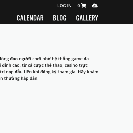
SHOPPING CART 0 ITEMS
MEDIA PLAYER
LOG IN
0
CALENDAR
BLOG
GALLERY
t đông đảo người chơi nhờ hệ thống game đa
 đỉnh cao, từ cá cược thể thao, casino trực
trị nạp đầu tiên khi đăng ký tham gia. Hãy khám
hận thưởng hấp dẫn!