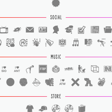
SOCIAL
1
1
MUSIC
STORE