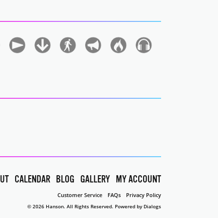
UT
CALENDAR
BLOG
GALLERY
MY ACCOUNT
Customer Service
FAQs
Privacy Policy
© 2026 Hanson. All Rights Reserved.
Powered by Dialogs