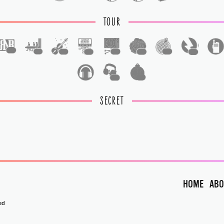
TOUR
1
1
1
1
1
1
1
1
1
1
SECRET
HOME
ABO
ed