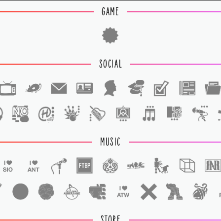
GAME
SOCIAL
1
1
MUSIC
STORE