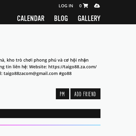
SHOPPING CART 0 ITEMS
MEDIA PLAYER
LOG IN
0
CALENDAR
BLOG
GALLERY
à, kho trò chơi phong phú và cơ hội nhận
 tin liên hệ: Website: https://taigo88.za.com/
ail: taigo88zacom@gmail.com #go88
PM
ADD FRIEND