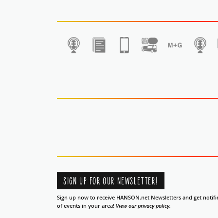
1
SIGN UP FOR OUR NEWSLETTER!
Sign up now to receive HANSON.net Newsletters and get notifi
of events in your area!
View our privacy policy.