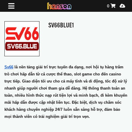
Shopping Ca
Media
0
SV66BLUE1
Sv66
là nền tảng giải trí trực tuyến đa dạng, nơi hội tụ hàng trăm
trò chơi hấp dẫn từ cá cược thể thao, slot game cho đến casino
trực tiếp. Giao diện tối ưu cho cả máy tính và di động, tốc độ xử lý
nhanh giúp người chơi tham gia dễ dàng. Hệ thống thanh toán an
toàn, nhiều hình thức nạp rút tiện lợi và minh bạch, đi kèm khuyến
mãi hấp dẫn được cập nhật liên tục. Đặc biệt, dịch vụ chăm sóc
khách hàng chuyên nghiệp 24/7 luôn sẵn sàng hỗ trợ, đảm bảo
mọi thành viên có trải nghiệm giải trí trọn vẹn.