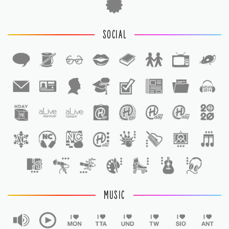
SOCIAL
1
1
MUSIC