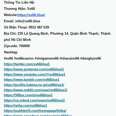
Thông Tin Liên Hệ:
Thương Hiệu: Sv66
Website:
https://sv66.blue/
Email: info@sv66.blue
Số Điện Thoại: 0912 487 639
Địa Chỉ: 235 Lê Quang Định, Phường 14, Quận Bình Thạnh, Thành
phố Hồ Chí Minh
Zipcode: 700000
Hashtag:
#sv66 #sv66casino #slotgamesv66 #nhacaisv66 #dangkysv66
https://twitter.com/sv66blue1
https://www.pinterest.com/sv66blue1/
https://www.youtube.com/@sv66blue1
https://www.tumblr.com/sv66blue1
https://profile.hatena.ne.jp/sv66blue1/
https://www.reddit.com/user/sv66blue1/
https://500px.com/p/sv66blue1
https://os.mbed.com/users/sv66blue1/
https://qiita.com/sv66blue1
https://pubhtml5.com/homepage/fofeg/
https://www.speedrun.com/users/sv66blue