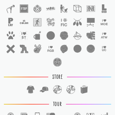
STORE
TOUR
1