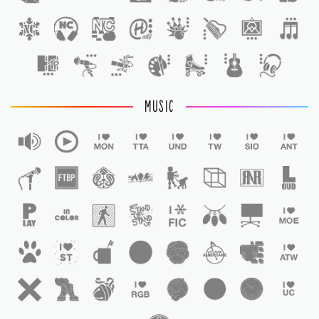
1
MUSIC