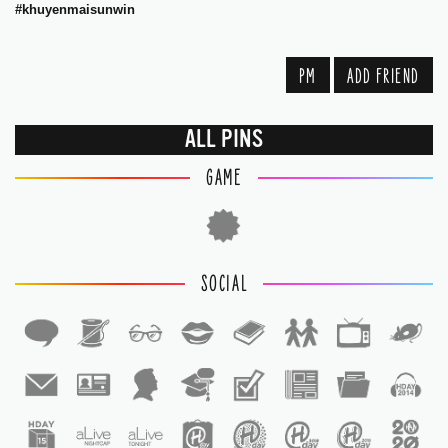
#khuyenmaisunwin
PM
ADD FRIEND
ALL PINS
GAME
SOCIAL
1