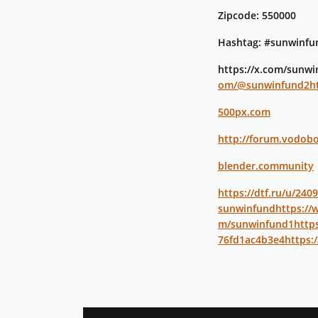
Zipcode: 550000
Hashtag: #sunwinfu
https://x.com/sunw
om/@sunwinfund2
h
500px.com
http://forum.vodobo
blender.community
https://dtf.ru/u/240
sunwinfund
https://
m/sunwinfund1
http
76fd1ac4b3e4
https: