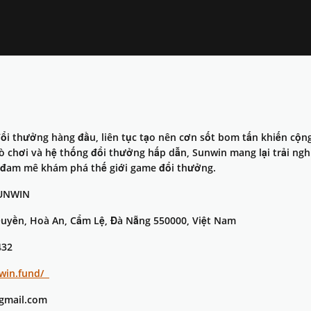
ổi thưởng hàng đầu, liên tục tạo nên cơn sốt bom tấn khiến cộ
ò chơi và hệ thống đổi thưởng hấp dẫn, Sunwin mang lại trải nghi
 đam mê khám phá thế giới game đổi thưởng.
SUNWIN
Quyền, Hoà An, Cẩm Lệ, Đà Nẵng 550000, Việt Nam
432
nwin.fund/
gmail.com