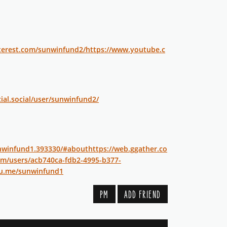
terest.com/sunwinfund2/
https://www.youtube.c
cial.social/user/sunwinfund2/
unwinfund1.393330/#about
https://web.ggather.co
om/users/acb740ca-fdb2-4995-b377-
fu.me/sunwinfund1
PM
ADD FRIEND