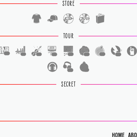
STORE
TOUR
1
1
1
1
1
1
1
1
1
1
SECRET
HOME
ABO