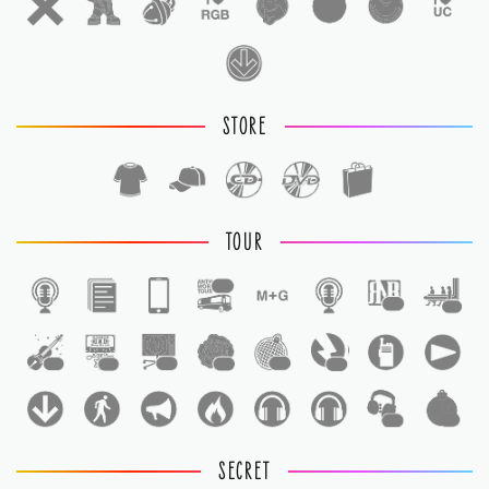
STORE
TOUR
1
1
1
1
1
1
1
1
1
1
1
SECRET