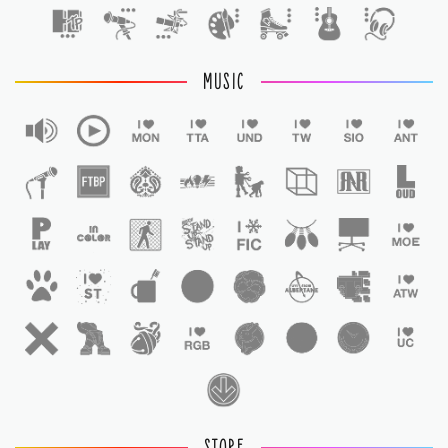
MUSIC