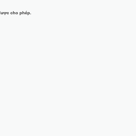
được cho phép.