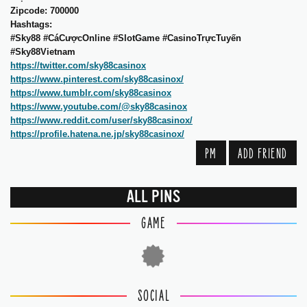
Zipcode: 700000
Hashtags:
#Sky88 #CáCượcOnline #SlotGame #CasinoTrựcTuyến
#Sky88Vietnam
https://twitter.com/sky88casinox
https://www.pinterest.com/sky88casinox/
https://www.tumblr.com/sky88casinox
https://www.youtube.com/@sky88casinox
https://www.reddit.com/user/sky88casinox/
https://profile.hatena.ne.jp/sky88casinox/
PM
ADD FRIEND
ALL PINS
GAME
SOCIAL