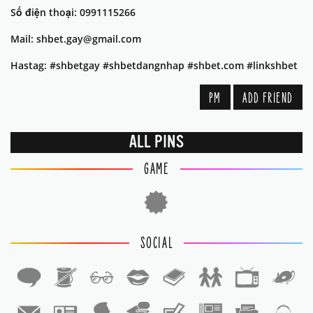
Số điện thoại: 0991115266
Mail: shbet.gay@gmail.com
Hastag: #shbetgay #shbetdangnhap #shbet.com #linkshbet
PM
ADD FRIEND
ALL PINS
GAME
SOCIAL
1