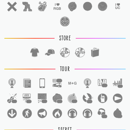
STORE
TOUR
1
1
1
1
1
1
1
1
1
1
1