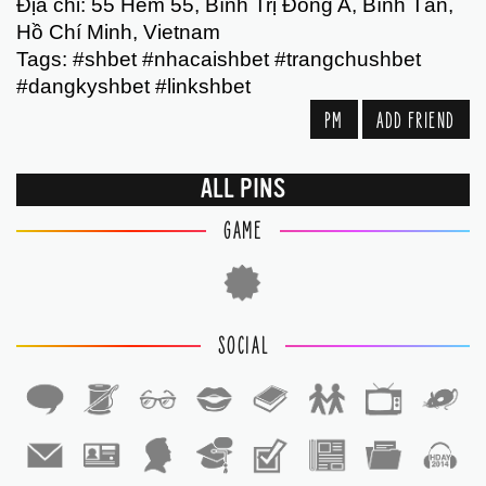
Địa chỉ: 55 Hẻm 55, Bình Trị Đông A, Bình Tân, 
Hồ Chí Minh, Vietnam
Tags: #shbet #nhacaishbet #trangchushbet 
#dangkyshbet #linkshbet
PM
ADD FRIEND
ALL PINS
GAME
SOCIAL
1