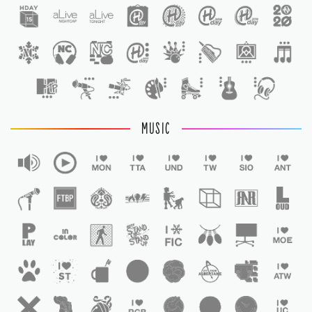
1
MUSIC