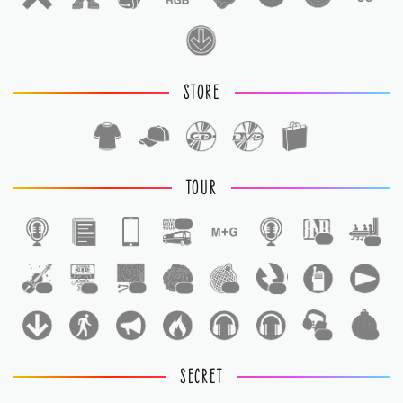
STORE
TOUR
1
1
1
1
1
1
1
1
1
1
1
SECRET