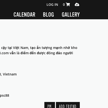
SHOPPING CART 0 ITEMS
MEDIA PLAYER
LOG IN
0
CALENDAR
BLOG
GALLERY
n cậy tại Việt Nam, tạo ấn tượng mạnh nhờ kho
c88.com vẫn là điểm đến được đông đảo người
0, Vietnam
psc88
PM
ADD FRIEND