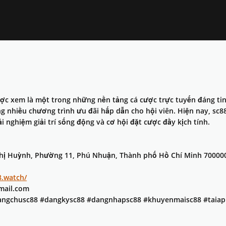
ược xem là một trong những nền tảng cá cược trực tuyến đáng ti
ng nhiều chương trình ưu đãi hấp dẫn cho hội viên. Hiện nay, s
ải nghiệm giải trí sống động và cơ hội đặt cược đầy kịch tính.
Thị Huỳnh, Phường 11, Phú Nhuận, Thành phố Hồ Chí Minh 70000
8.watch/
mail.com
rangchusc88 #dangkysc88 #dangnhapsc88 #khuyenmaisc88 #taiap