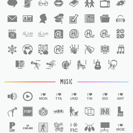
1
1
MUSIC