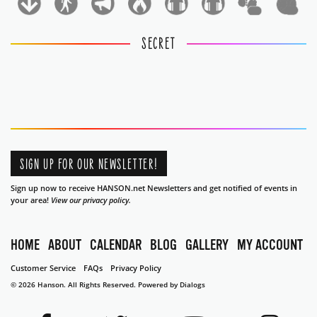
1
1
SECRET
SIGN UP FOR OUR NEWSLETTER!
Sign up now to receive HANSON.net Newsletters and get notified of events in
your area!
View our privacy policy.
HOME
ABOUT
CALENDAR
BLOG
GALLERY
MY ACCOUNT
Customer Service
FAQs
Privacy Policy
© 2026 Hanson. All Rights Reserved.
Powered by Dialogs