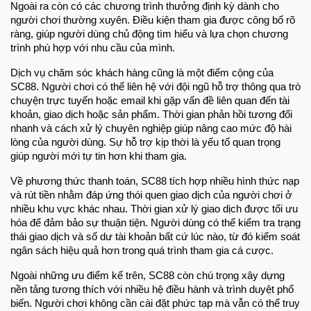
Ngoài ra còn có các chương trình thưởng định kỳ dành cho 
người chơi thường xuyên. Điều kiện tham gia được công bố rõ 
ràng, giúp người dùng chủ động tìm hiểu và lựa chọn chương 
trình phù hợp với nhu cầu của mình.
Dịch vụ chăm sóc khách hàng cũng là một điểm cộng của 
SC88. Người chơi có thể liên hệ với đội ngũ hỗ trợ thông qua trò 
chuyện trực tuyến hoặc email khi gặp vấn đề liên quan đến tài 
khoản, giao dịch hoặc sản phẩm. Thời gian phản hồi tương đối 
nhanh và cách xử lý chuyên nghiệp giúp nâng cao mức độ hài 
lòng của người dùng. Sự hỗ trợ kịp thời là yếu tố quan trọng 
giúp người mới tự tin hơn khi tham gia.
Về phương thức thanh toán, SC88 tích hợp nhiều hình thức nạp 
và rút tiền nhằm đáp ứng thói quen giao dịch của người chơi ở 
nhiều khu vực khác nhau. Thời gian xử lý giao dịch được tối ưu 
hóa để đảm bảo sự thuận tiện. Người dùng có thể kiểm tra trạng 
thái giao dịch và số dư tài khoản bất cứ lúc nào, từ đó kiểm soát 
ngân sách hiệu quả hơn trong quá trình tham gia cá cược.
Ngoài những ưu điểm kể trên, SC88 còn chú trọng xây dựng 
nền tảng tương thích với nhiều hệ điều hành và trình duyệt phổ 
biến. Người chơi không cần cài đặt phức tạp mà vẫn có thể truy 