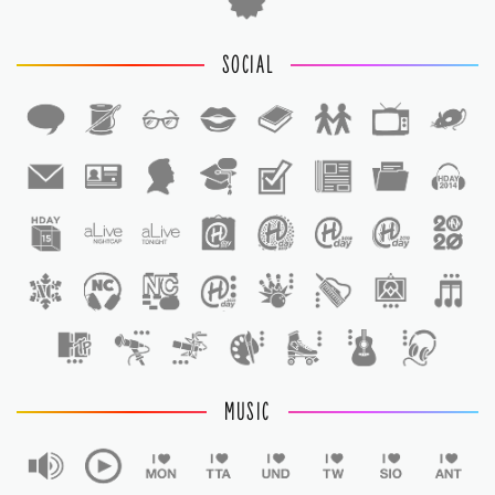
SOCIAL
1
1
MUSIC