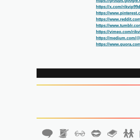
https://groups.google
https://x.com/rikvip99
https://www.pinterest.
https://www.reddit.com
https://www.tumblr.co
https://vimeo.com/rik
https://medium.com/@
https://www.quora.com