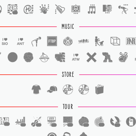
1
MUSIC
STORE
TOUR
1
1
1
1
1
1
1
1