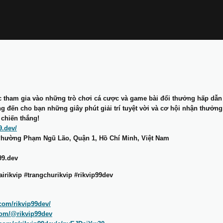
c tham gia vào những trò chơi cá cược và game bài đổi thưởng hấp dẫn n
ng đến cho bạn những giây phút giải trí tuyệt vời và cơ hội nhận thưởn
 chiến thắng!
9.dev/
 Phường Phạm Ngũ Lão, Quận 1, Hồ Chí Minh, Việt Nam
99.dev
airikvip #trangchurikvip #rikvip99dev
com/rikvip99dev/
com/@rikvip99dev