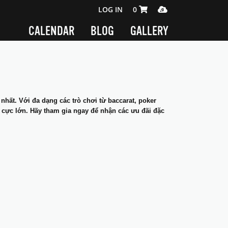
SHOPPING CART 0 ITEMS
MEDIA PLAYER
LOG IN
0
CALENDAR
BLOG
GALLERY
hất. Với đa dạng các trò chơi từ baccarat, poker
g cực lớn. Hãy tham gia ngay để nhận các ưu đãi đặc