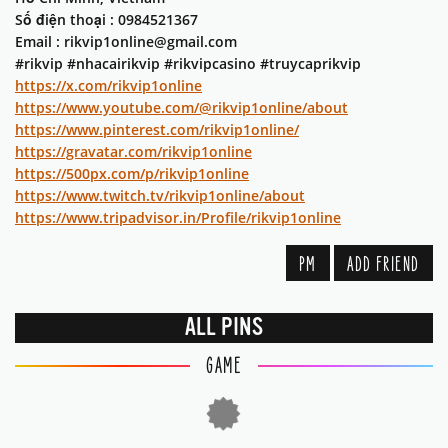
Số điện thoại : 0984521367
Email : rikvip1online@gmail.com
#rikvip #nhacairikvip #rikvipcasino #truycaprikvip
https://x.com/rikvip1online
https://www.youtube.com/@rikvip1online/about
https://www.pinterest.com/rikvip1online/
https://gravatar.com/rikvip1online
https://500px.com/p/rikvip1online
https://www.twitch.tv/rikvip1online/about
https://www.tripadvisor.in/Profile/rikvip1online
PM
ADD FRIEND
ALL PINS
GAME