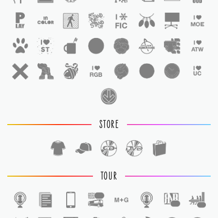
STORE
TOUR
1
1
1