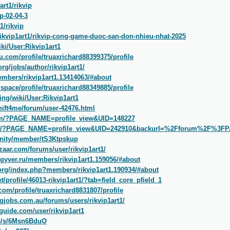
art1/rikvip
ip-02-04-3
t1/rikvip
/rikvip1art1/rikvip-cong-game-duoc-san-don-nhieu-nhat-2025
iki/User:Rikvip1art1
.com/profile/truaxrichard88399375/profile
rg/jobs/author/rikvip1art1/
embers/rikvip1art1.13414063/#about
space/profile/truaxrichard88349885/profile
cing/wiki/User:Rikvip1art1
hift4me/forum/user-42476.html
rum/?PAGE_NAME=profile_view&UID=148227
forum/?PAGE_NAME=profile_view&UID=242910&backurl=%2Fforum%2F%
unity/member/tS3Ktpskup
zaar.com/forums/user/rikvip1art1/
xgyver.ru/members/rikvip1art1.159056/#about
org/index.php?members/rikvip1art1.190934/#about
t/profile/46013-rikvip1art1/?tab=field_core_pfield_1
.com/profile/truaxrichard8831807/profile
ngjobs.com.au/forums/users/rikvip1art1/
guide.com/user/rikvip1art1
ne/s/6Msn6BduO