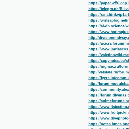
https://paper.wf/rikvip1
https://telegra.ph/Rikv
https://rant.li/rikvip1ar
https://writeablog.net
https://ai-db.science/w
https://www.harimajuku
http://divisionmidway.o
https://axe.rs/forum/m
https://www.jmriascos.
https://valetinowiki.ra
https://copynotes.be/s
https://ingmac.ru/fo
http://vetstate.ru/
https://fyers.in/comm
http://forum.moduleba
https://community.ale
https://forum.dfwmas.
https://animeforums.ne
https://www.ltstesting
https://www.fruitpicki
https://www.divephoto
https://notes.bmcs.o