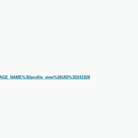
3FPAGE_NAME%3Dprofile_view%26UID%3D241928