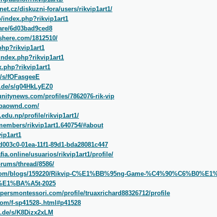
et.cz/diskuzni-fora/users/rikvip1art1/
p/index.php?rikvip1art1
hare/6d03bad9ced8
shere.com/1812510/
.php?rikvip1art1
/index.php?rikvip1art1
ex.php?rikvip1art1
h/s/fOFasgeeE
r.de/s/g04HkLyEZ0
nitynews.com/profiles/7862076-rik-vip
mebaownd.com/
edu.np/profile/rikvip1art1/
/members/rikvip1art1.640754/#about
vip1art1
ed003c0-01ea-11f1-89d1-bda28081c447
fia.online/usuarios/rikvip1art1/profile/
forums/thread/8586/
ji.com/blogs/159220/Rikvip-C%E1%BB%95ng-Game-%C4%90%C6%B0
E1%BA%A5t-2025
ersmontessori.com/profile/truaxrichard88326712/profile
com/f-sp41528-.html#p41528
e.de/s/K8Dizx2xLM