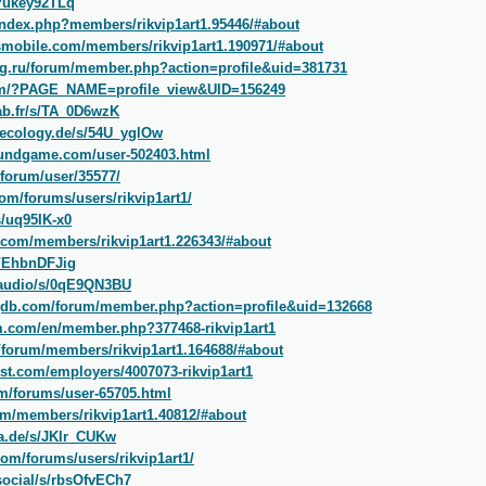
/Pukey92TLq
p/index.php?members/rikvip1art1.95446/#about
rlsmobile.com/members/rikvip1art1.190971/#about
org.ru/forum/member.php?action=profile&uid=381731
rum/?PAGE_NAME=profile_view&UID=156249
lab.fr/s/TA_0D6wzK
eecology.de/s/54U_yglOw
oundgame.com/user-502403.html
u/forum/user/35577/
om/forums/users/rikvip1art1/
s/uq95IK-x0
.com/members/rikvip1art1.226343/#about
/s/EhbnDFJig
e.audio/s/0qE9QN3BU
ngdb.com/forum/member.php?action=profile&uid=132668
m.com/en/member.php?377468-rikvip1art1
forum/members/rikvip1art1.164688/#about
orist.com/employers/4007073-rikvip1art1
m/forums/user-65705.html
om/members/rikvip1art1.40812/#about
ta.de/s/JKlr_CUKw
om/forums/users/rikvip1art1/
social/s/rbsOfvECh7