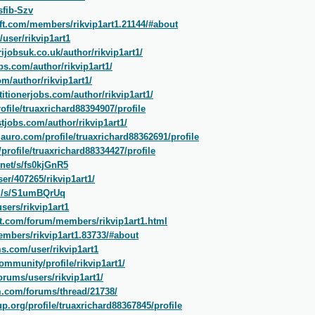
sfib-Szv
aft.com/members/rikvip1art1.21144/#about
/user/rikvip1art1
jobsuk.co.uk/author/rikvip1art1/
bs.com/author/rikvip1art1/
om/author/rikvip1art1/
titionerjobs.com/author/rikvip1art1/
ofile/truaxrichard88394907/profile
tjobs.com/author/rikvip1art1/
auro.com/profile/truaxrichard88362691/profile
/profile/truaxrichard88334427/profile
.net/s/fs0kjGnR5
ser/407265/rikvip1art1/
pad/s/S1umBQrUq
sers/rikvip1art1
t.com/forum/members/rikvip1art1.html
embers/rikvip1art1.83733/#about
ms.com/user/rikvip1art1
/community/profile/rikvip1art1/
rums/users/rikvip1art1/
m.com/forums/thread/21738/
p.org/profile/truaxrichard88367845/profile