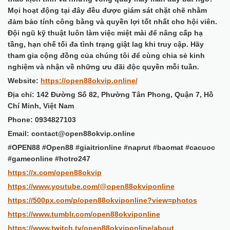
Mọi hoạt động tại đây đều được giám sát chặt chẽ nhằm
đảm bảo tính công bằng và quyền lợi tốt nhất cho hội viên.
Đội ngũ kỹ thuật luôn làm việc miệt mài để nâng cấp hạ
tầng, hạn chế tối đa tình trạng giật lag khi truy cập. Hãy
tham gia cộng đồng của chúng tôi để cùng chia sẻ kinh
nghiệm và nhận về những ưu đãi độc quyền mỗi tuần.
Website:
https://open88okvip.online/
Địa chỉ: 142 Đường Số 82, Phường Tân Phong, Quận 7, Hồ
Chí Minh, Việt Nam
Phone: 0934827103
Email: contact@open88okvip.online
#OPEN88 #Open88 #giaitrionline #naprut #baomat #cacuoc
#gameonline #hotro247
https://x.com/open88okvip
https://www.youtube.com/@open88okviponline
https://500px.com/p/open88okviponline?view=photos
https://www.tumblr.com/open88okviponline
https://www.twitch.tv/open88okviponline/about