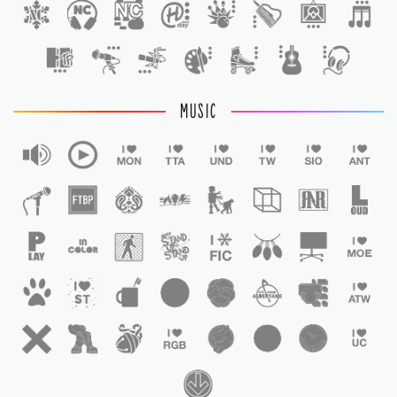
1
MUSIC