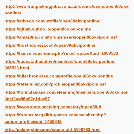
http://www.fruitpickingjobs.com.au/forums/users/open88okvi
ponline/
https://advego.com/profile/open88okviponline/
https://gitlab.vuhdo.io/open88okviponline
https://amaz0ns.com/forums/users/open88okviponline/
https://hostndobezi.com/open88okviponline
https://lamsn.com/home.php?mod=space&uid=1969533
https://raovat.nhadat.vn/members/open88okviponline-
305533.html
https://nilechronicles.com/profile/open88okviponline
https://referrallist.com/profile/open88okviponline/
https://formulamasa.com/elearning/members/open88okvipon
line/?v=96b62e1dce57
https://www.ybookmarking.com/story/open88-9
https://forums.megalith-games.com/member.php?
action=profile&uid=1450842
http://palangshim.com/space-uid-5106783.html