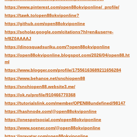
https://www.pinterest.com/open88okviponline/_profile/
https://tawk.to/open88okviponline?
https://github.com/open88okviponline
https://scholar.google.com/citations?hl=en&user=e-
hf8Z0AAAAJ
https://dinosquadsuriku.com/?open88okviponline
https://open88okviponline.blogspot.com/2026/04/open88.ht
ml
https://www.blogger.com/profile/17556163689211656284
https://www.behance.net/snchiopen88
https://snchiopen88.website3.me/
https://ok.ru/profile/910466770368
https://tutorialslink.com/member/OPEN88undefined/98147
https://hashnode.com/@open88okviponline
https://onespotsocial.com/open88okviponline
https://www.scener.com/@open88okviponline
https://gravatar.com/open88okviponline