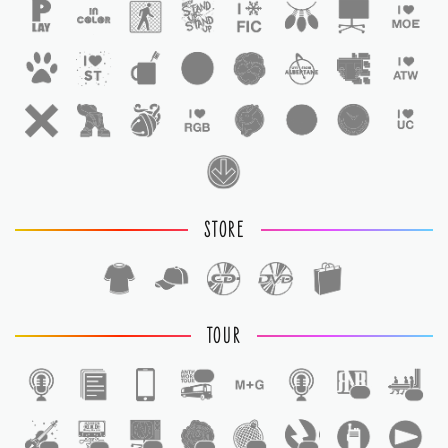
STORE
TOUR
1
1
1