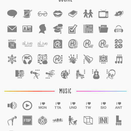
1
1
MUSIC