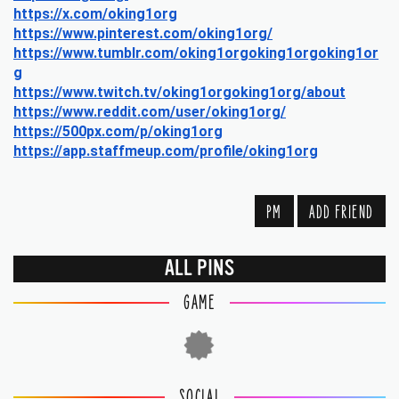
https://x.com/oking1org
https://www.pinterest.com/oking1org/
https://www.tumblr.com/oking1orgoking1orgoking1or
g
https://www.twitch.tv/oking1orgoking1org/about
https://www.reddit.com/user/oking1org/
https://500px.com/p/oking1org
https://app.staffmeup.com/profile/oking1org
PM
ADD FRIEND
ALL PINS
GAME
SOCIAL