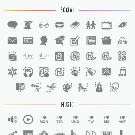
SOCIAL
1
1
MUSIC