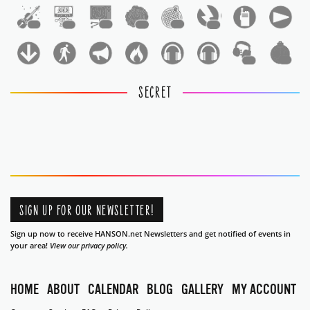
1
1
1
1
1
1
1
1
SECRET
SIGN UP FOR OUR NEWSLETTER!
Sign up now to receive HANSON.net Newsletters and get notified of events in
your area!
View our privacy policy.
HOME
ABOUT
CALENDAR
BLOG
GALLERY
MY ACCOUNT