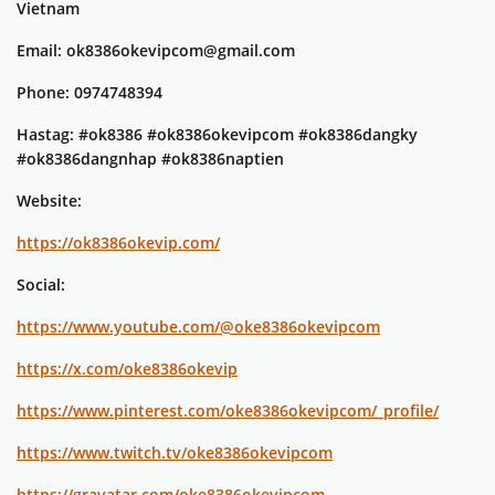
Vietnam
Email: ok8386okevipcom@gmail.com
Phone: 0974748394
Hastag: #ok8386 #ok8386okevipcom #ok8386dangky
#ok8386dangnhap #ok8386naptien
Website:
https://ok8386okevip.com/
Social:
https://www.youtube.com/@oke8386okevipcom
https://x.com/oke8386okevip
https://www.pinterest.com/oke8386okevipcom/_profile/
https://www.twitch.tv/oke8386okevipcom
https://gravatar.com/oke8386okevipcom