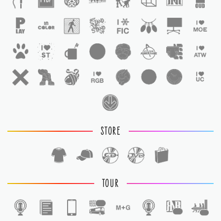
STORE
TOUR
1
1
1