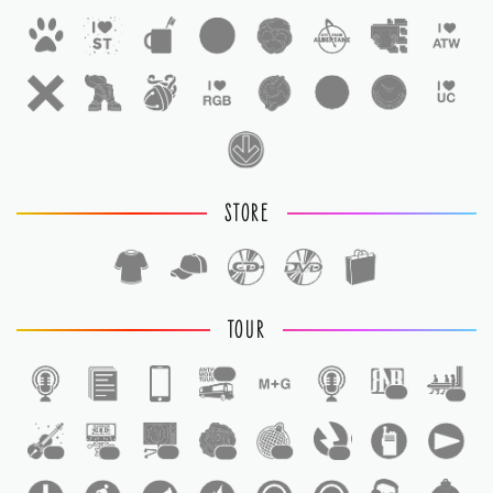
STORE
TOUR
1
1
1
1
1
1
1
1
1