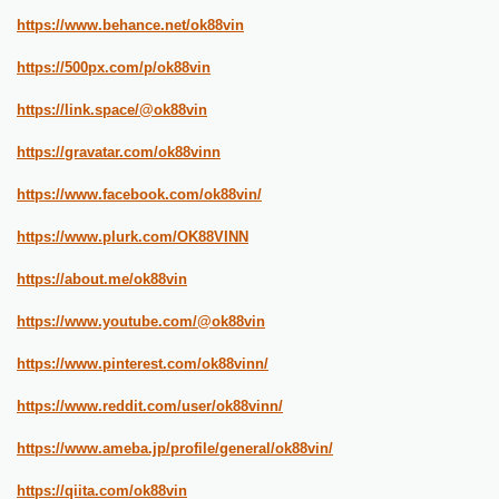
https://www.behance.net/ok88vin
https://500px.com/p/ok88vin
https://link.space/@ok88vin
https://gravatar.com/ok88vinn
https://www.facebook.com/ok88vin/
https://www.plurk.com/OK88VINN
https://about.me/ok88vin
https://www.youtube.com/@ok88vin
https://www.pinterest.com/ok88vinn/
https://www.reddit.com/user/ok88vinn/
https://www.ameba.jp/profile/general/ok88vin/
https://qiita.com/ok88vin