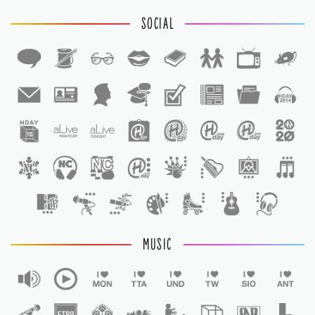
SOCIAL
1
1
MUSIC