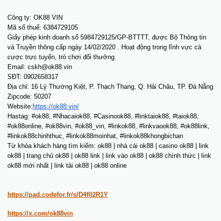
Công ty: OK88 VIN
Mã số thuế: 6384729105
Giấy phép kinh doanh số 5984729125/GP-BTTTT, được Bộ Thông tin 
và Truyền thông cấp ngày 14/02/2020 . Hoạt động trong lĩnh vực cá 
cược trực tuyến, trò chơi đổi thưởng.
Email: cskh@ok88.vin
SĐT: 0902658317
Địa chỉ: 16 Lý Thường Kiệt, P. Thạch Thang, Q. Hải Châu, TP. Đà Nẵng
Zipcode: 50207
Website:
https://ok88.vin/
Hastag: #ok88, #Nhacaiok88, #Casinook88, #linktaiok88, #taiok88, 
#ok88online, #ok88vin, #ok88_vin, #linkok88, #linkvaook88, #ok88link, 
#linkok88chinhthuc, #linkok88moinhat, #linkok88khongbichan
Từ khóa khách hàng tìm kiếm: ok88 | nhà cái ok88 | casino ok88 | link 
ok88 | trang chủ ok88 | ok88 link | link vào ok88 | ok88 chính thức | link 
ok88 mới nhất | link tải ok88 | ok88 online
https://pad.codefor.fr/s/D4flI2R1Y
https://x.com/ok88vin