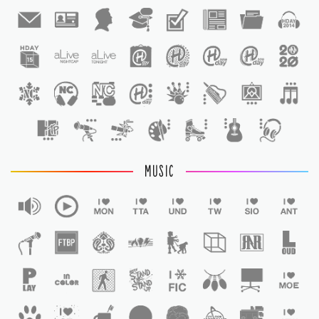
1
1
MUSIC