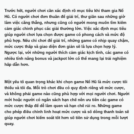
Trước hết, người chơi cần xác định rõ mục tiêu khi tham gia Nổ
Hũ. Có người chơi đơn thuần để giải trí, thư giãn sau những giờ
làm việc căng thẳng, nhưng cũng có người mong muốn tìm kiếm
cảm giác chinh phục các giải thưởng lớn. Việc xác định mục tiêu
giúp người chơi lựa chọn được game có phong cách và mức độ
phù hợp. Nếu chỉ chơi để giải trí, những game có nhịp quay chậm,
mức cược thấp và giao diện đơn giản sẽ là lựa chọn hợp lý.
Ngược lại, với những người thích cảm giác kịch tính, các game có
nhiều tính năng bonus và jackpot lớn có thể mang lại trải nghiệm
hấp dẫn hơn.
Một yếu tố quan trọng khác khi chọn game Nổ Hũ là mức cược tối
thiểu và tối đa. Mỗi trò chơi đều có quy định riêng về mức cược,
và không phải game nào cũng phù hợp với mọi người chơi. Người
mới hoặc người có ngân sách hạn chế nên ưu tiên các game có
mức cược thấp để dễ làm quen và hạn chế rủi ro. Những game
cho phép điều chỉnh linh hoạt mức cược và số dòng thanh toán sẽ
giúp người chơi kiểm soát tốt hơn số tiền sử dụng trong mỗi lượt
quay.