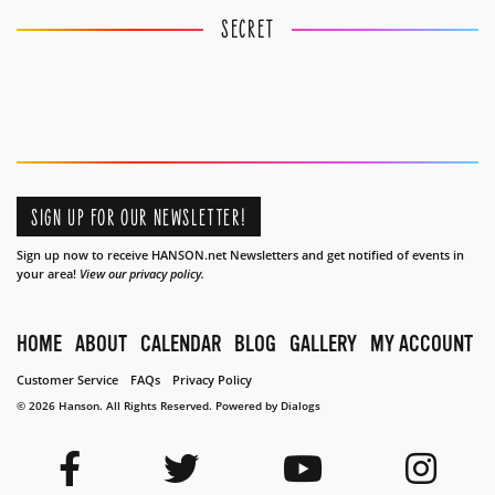
SECRET
SIGN UP FOR OUR NEWSLETTER!
Sign up now to receive HANSON.net Newsletters and get notified of events in
your area!
View our privacy policy.
HOME
ABOUT
CALENDAR
BLOG
GALLERY
MY ACCOUNT
Customer Service
FAQs
Privacy Policy
© 2026 Hanson. All Rights Reserved.
Powered by Dialogs