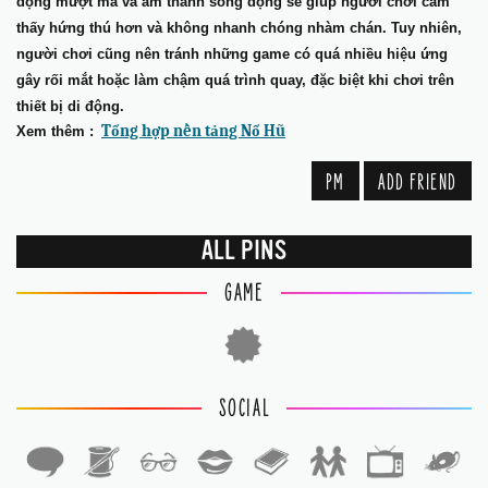
động mượt mà và âm thanh sống động sẽ giúp người chơi cảm
thấy hứng thú hơn và không nhanh chóng nhàm chán. Tuy nhiên,
người chơi cũng nên tránh những game có quá nhiều hiệu ứng
gây rối mắt hoặc làm chậm quá trình quay, đặc biệt khi chơi trên
thiết bị di động.
Tổng hợp nền tảng Nổ Hũ
Xem thêm :
PM
ADD FRIEND
ALL PINS
GAME
SOCIAL