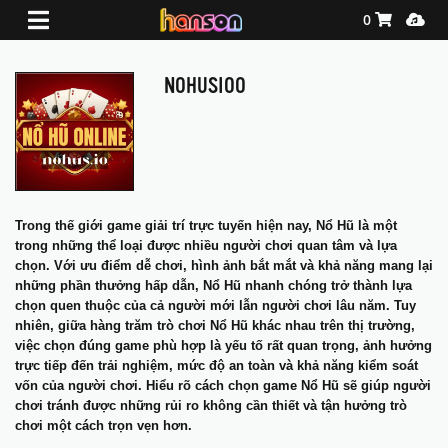
Shopping Ca
Media
0
NOHUSIOO
Trong thế giới game giải trí trực tuyến hiện nay, Nổ Hũ là một
trong những thể loại được nhiều người chơi quan tâm và lựa
chọn. Với ưu điểm dễ chơi, hình ảnh bắt mắt và khả năng mang lại
những phần thưởng hấp dẫn, Nổ Hũ nhanh chóng trở thành lựa
chọn quen thuộc của cả người mới lẫn người chơi lâu năm. Tuy
nhiên, giữa hàng trăm trò chơi Nổ Hũ khác nhau trên thị trường,
việc chọn đúng game phù hợp là yếu tố rất quan trọng, ảnh hưởng
trực tiếp đến trải nghiệm, mức độ an toàn và khả năng kiểm soát
vốn của người chơi. Hiểu rõ cách chọn game Nổ Hũ sẽ giúp người
chơi tránh được những rủi ro không cần thiết và tận hưởng trò
chơi một cách trọn vẹn hơn.