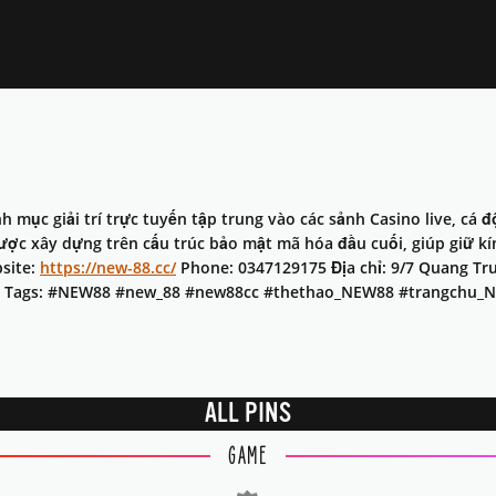
 mục giải trí trực tuyến tập trung vào các sảnh Casino live, cá đ
ợc xây dựng trên cấu trúc bảo mật mã hóa đầu cuối, giúp giữ kín 
site:
https://new-88.cc/
Phone: 0347129175 Địa chỉ: 9/7 Quang Tru
 Tags: #NEW88 #new_88 #new88cc #thethao_NEW88 #trangchu_
ALL PINS
GAME