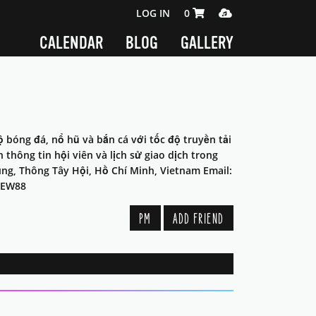
SHOPPING CART 0 ITEMS
MEDIA PLAYER
LOG IN
0
CALENDAR
BLOG
GALLERY
ộ bóng đá, nổ hũ và bắn cá với tốc độ truyền tải
thông tin hội viên và lịch sử giao dịch trong
ng, Thông Tây Hội, Hồ Chí Minh, Vietnam Email:
NEW88
PM
ADD FRIEND