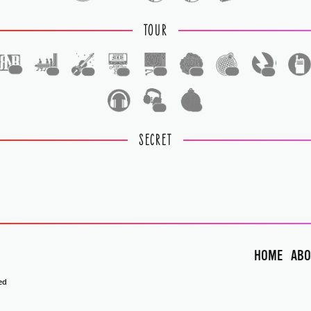
TOUR
1
1
1
1
1
1
1
1
1
1
SECRET
HOME
ABO
ed