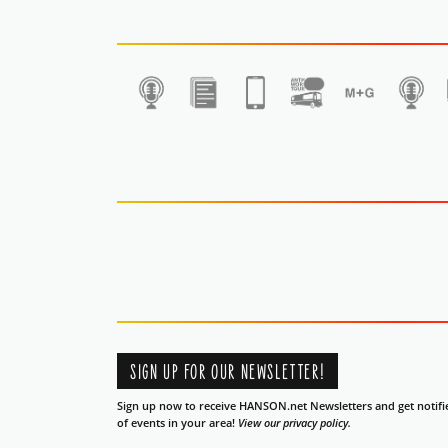
1
SIGN UP FOR OUR NEWSLETTER!
Sign up now to receive HANSON.net Newsletters and get notifi
of events in your area!
View our privacy policy.