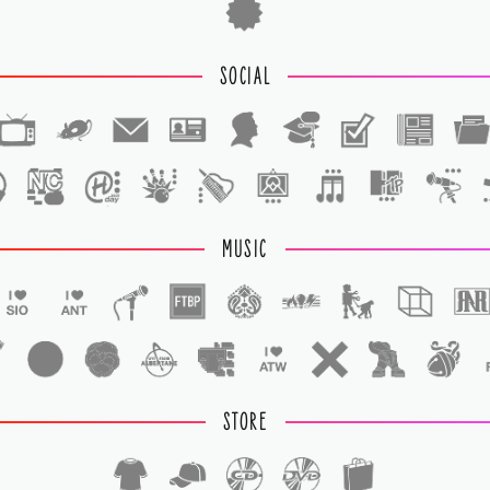
SOCIAL
1
1
MUSIC
STORE