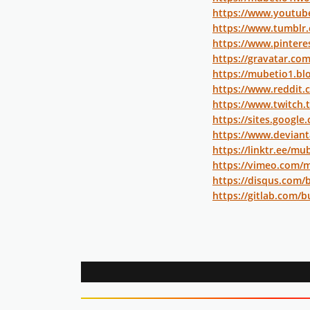
https://www.youtu
https://www.tumblr
https://www.pintere
https://gravatar.co
https://mubetio1.b
https://www.reddit.
https://www.twitch.
https://sites.goog
https://www.devian
https://linktr.ee/mu
https://vimeo.com/
https://disqus.com/
https://gitlab.com/