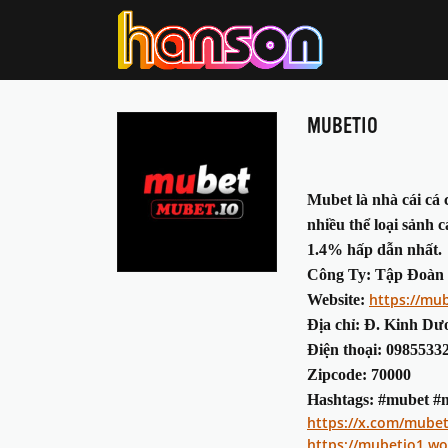
MUBETIO
Mubet là nhà cái cá 
nhiều thể loại sảnh 
1.4% hấp dẫn nhất.
Công Ty: Tập Đoàn
https://mub
Website:
Địa chỉ: Đ. Kinh D
Điện thoại: 0985533
Zipcode: 70000
Hashtags: #mubet 
https://x.com/mubet
https://mubetio1.w