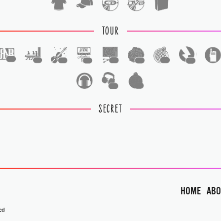
TOUR
1
1
1
1
1
1
1
1
1
1
SECRET
HOME
ABO
ed