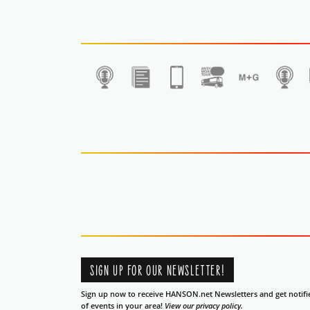
1
SIGN UP FOR OUR NEWSLETTER!
Sign up now to receive HANSON.net Newsletters and get notifi
of events in your area!
View our privacy policy.