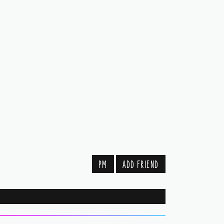
PM
ADD FRIEND