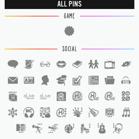
ALL PINS
GAME
SOCIAL
1
1