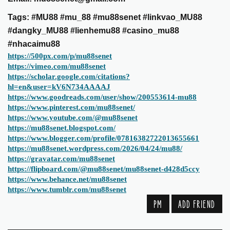
Tags: #MU88 #mu_88 #mu88senet #linkvao_MU88 
#dangky_MU88 #lienhemu88 #casino_mu88 
#nhacaimu88
https://500px.com/p/mu88senet
https://vimeo.com/mu88senet
https://scholar.google.com/citations?
hl=en&user=kV6N734AAAAJ
https://www.goodreads.com/user/show/200553614-mu88
https://www.pinterest.com/mu88senet/
https://www.youtube.com/@mu88senet
https://mu88senet.blogspot.com/
https://www.blogger.com/profile/07816382722013655661
https://mu88senet.wordpress.com/2026/04/24/mu88/
https://gravatar.com/mu88senet
https://flipboard.com/@mu88senet/mu88senet-d428d5ccy
https://www.behance.net/mu88senet
https://www.tumblr.com/mu88senet
PM
ADD FRIEND