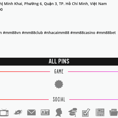
Thị Minh Khai, Phường 6, Quận 3, TP. Hồ Chí Minh, Việt Nam
00
n #mm88vn #mm88club #nhacaimm88 #mm88casino #mm88bet
ALL PINS
GAME
SOCIAL
1