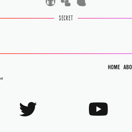
1
1
SECRET
HOME
ABO
ed