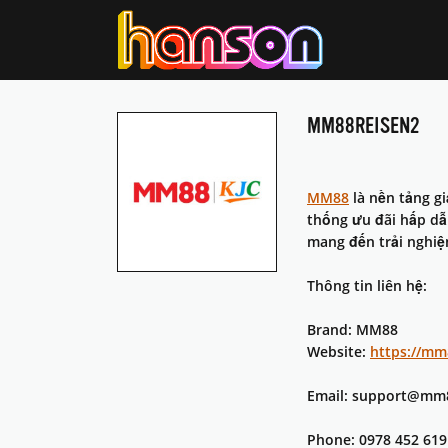
MM88REISEN2
MM88
là nền tảng gi
thống ưu đãi hấp dẫn
mang đến trải nghiệ
Thông tin liên hệ:
Brand: MM88
Website:
https://mm
Email: support@mm8
Phone: 0978 452 619