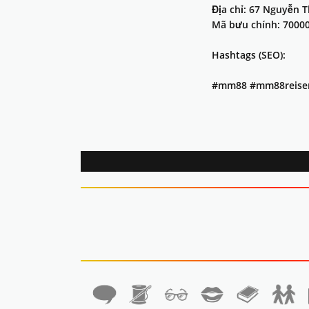
Địa chỉ: 67 Nguyễn 
Mã bưu chính: 7000
Hashtags (SEO):
#mm88 #mm88reise