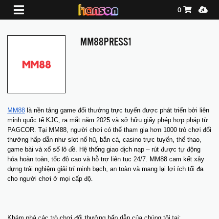
Shopping Ca
Media
0
MM88PRESS1
MM88
 là nền tảng game đổi thưởng trực tuyến được phát triển bởi liên 
minh quốc tế KJC, ra mắt năm 2025 và sở hữu giấy phép hợp pháp từ 
PAGCOR. Tại MM88, người chơi có thể tham gia hơn 1000 trò chơi đổi 
thưởng hấp dẫn như slot nổ hũ, bắn cá, casino trực tuyến, thể thao, 
game bài và xổ số lô đề. Hệ thống giao dịch nạp – rút được tự động 
hóa hoàn toàn, tốc độ cao và hỗ trợ liên tục 24/7. MM88 cam kết xây 
dựng trải nghiệm giải trí minh bạch, an toàn và mang lại lợi ích tối đa 
cho người chơi ở mọi cấp độ.
Khám phá các trò chơi đổi thưởng hấp dẫn của chúng tôi tại: