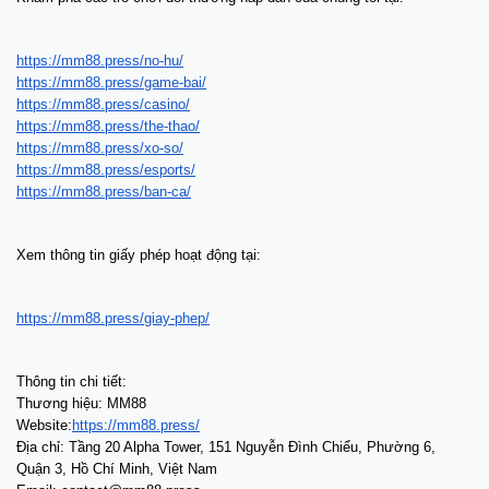
https://mm88.press/no-hu/
https://mm88.press/game-bai/
https://mm88.press/casino/
https://mm88.press/the-thao/
https://mm88.press/xo-so/
https://mm88.press/esports/
https://mm88.press/ban-ca/
Xem thông tin giấy phép hoạt động tại:
https://mm88.press/giay-phep/
Thông tin chi tiết:
Thương hiệu: MM88
Website:
https://mm88.press/
Địa chỉ: Tầng 20 Alpha Tower, 151 Nguyễn Đình Chiểu, Phường 6, 
Quận 3, Hồ Chí Minh, Việt Nam