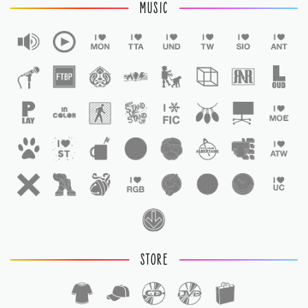
MUSIC
STORE