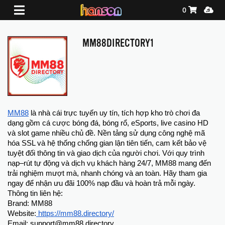
Shopping Ca
Media
0
MM88DIRECTORY1
MM88
 là nhà cái trực tuyến uy tín, tích hợp kho trò chơi đa 
dạng gồm cá cược bóng đá, bóng rổ, eSports, live casino HD 
và slot game nhiều chủ đề. Nền tảng sử dụng công nghệ mã 
hóa SSL và hệ thống chống gian lận tiên tiến, cam kết bảo vệ 
tuyệt đối thông tin và giao dịch của người chơi. Với quy trình 
nạp–rút tự động và dịch vụ khách hàng 24/7, MM88 mang đến 
trải nghiệm mượt mà, nhanh chóng và an toàn. Hãy tham gia 
ngay để nhận ưu đãi 100% nạp đầu và hoàn trả mỗi ngày.
Thông tin liên hệ:
Brand: MM88
Website:
 https://mm88.directory/
Email: support@mm88.directory