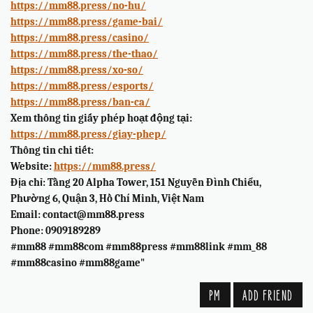
https://mm88.press/no-hu/
https://mm88.press/game-bai/
https://mm88.press/casino/
https://mm88.press/the-thao/
https://mm88.press/xo-so/
https://mm88.press/esports/
https://mm88.press/ban-ca/
Xem thông tin giấy phép hoạt động tại:
https://mm88.press/giay-phep/
Thông tin chi tiết:
Website:
https://mm88.press/
Địa chỉ: Tầng 20 Alpha Tower, 151 Nguyễn Đình Chiểu,
Phường 6, Quận 3, Hồ Chí Minh, Việt Nam
Email: contact@mm88.press
Phone: 0909189289
#mm88 #mm88com #mm88press #mm88link #mm_88
#mm88casino #mm88game"
PM
ADD FRIEND