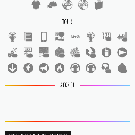
TOUR
1
1
1
1
1
1
1
1
1
1
1
SECRET