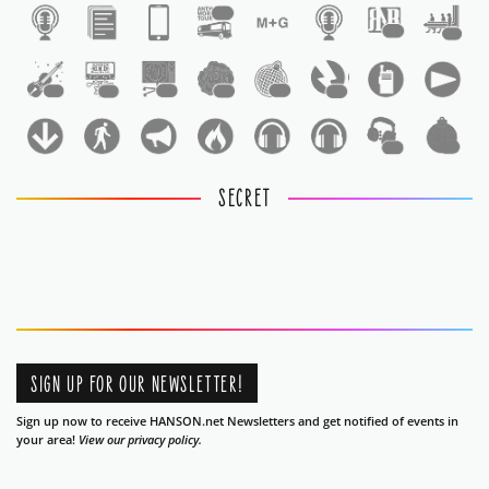
1
1
1
1
1
1
1
1
1
1
1
SECRET
SIGN UP FOR OUR NEWSLETTER!
Sign up now to receive HANSON.net Newsletters and get notified of events in
your area!
View our privacy policy.