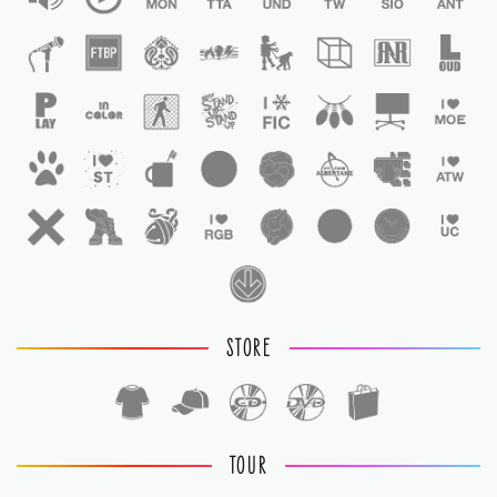
STORE
TOUR