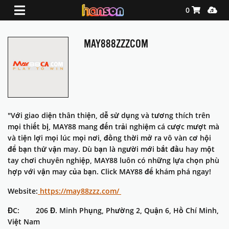
Shopping Ca
Media
0
MAY888ZZZCOM
"Với giao diện thân thiện, dễ sử dụng và tương thích trên
mọi thiết bị, MAY88 mang đến trải nghiệm cá cược mượt mà
và tiện lợi mọi lúc mọi nơi, đồng thời mở ra vô vàn cơ hội
để bạn thử vận may. Dù bạn là người mới bắt đầu hay một
tay chơi chuyên nghiệp, MAY88 luôn có những lựa chọn phù
hợp với vận may của bạn. Click MAY88 để khám phá ngay!
Website:
https://may88zzz.com/
ĐC: 206 Đ. Minh Phụng, Phường 2, Quận 6, Hồ Chí Minh,
Việt Nam