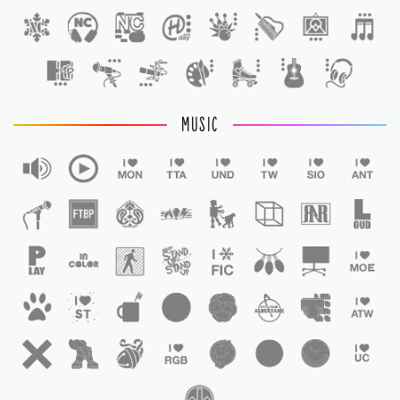
1
MUSIC