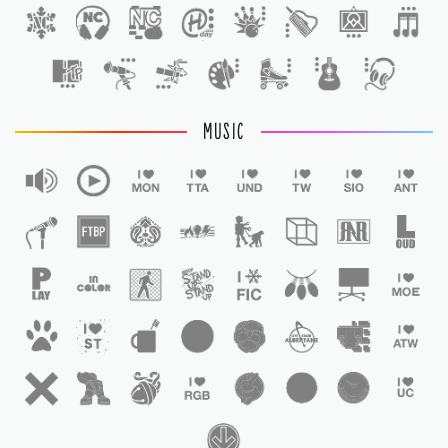
1
MUSIC