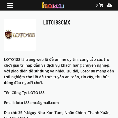
Shopping Ca
Media
0
LOTO188CMX
LOTO188 là trang web lô đề online uy tín, cung cấp các trò
chơi giải trí hấp dẫn và dịch vụ khách hàng chuyên nghiệp.
Với giao diện dễ sử dụng và nhiều ưu đãi, Loto188 mang đến
trải nghiệm chơi lô đề trực tuyến an toàn, tin cậy, thu hút
đông đảo người chơi.
Tên Công Ty: LOTO188
Email: loto188cmx@gmail.com
Địa chỉ: 35 P.Ngụy Như Kon Tum, Nhân Chính, Thanh Xuân,