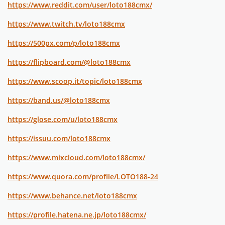
https://www.reddit.com/user/loto188cmx/
https://www.twitch.tv/loto188cmx
https://500px.com/p/loto188cmx
https://flipboard.com/@loto188cmx
https://www.scoop.it/topic/loto188cmx
https://band.us/@loto188cmx
https://glose.com/u/loto188cmx
https://issuu.com/loto188cmx
https://www.mixcloud.com/loto188cmx/
https://www.quora.com/profile/LOTO188-24
https://www.behance.net/loto188cmx
https://profile.hatena.ne.jp/loto188cmx/