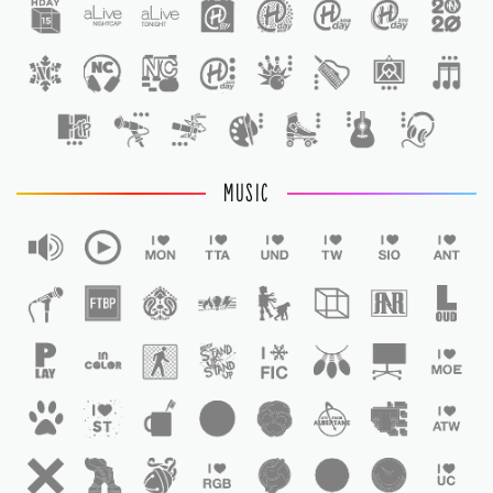
1
MUSIC