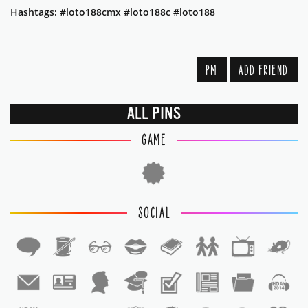
Hashtags: #loto188cmx #loto188c #loto188
PM
ADD FRIEND
ALL PINS
GAME
SOCIAL
1