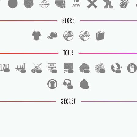
STORE
TOUR
1
1
1
1
1
1
1
1
1
1
SECRET