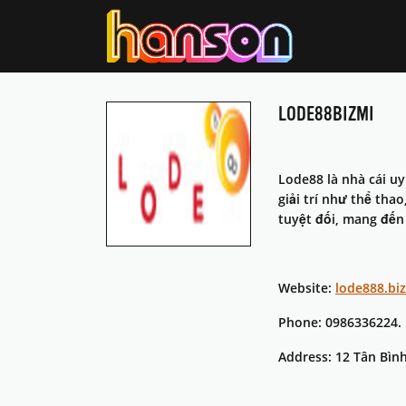
LODE88BIZMI
Lode88 là nhà cái uy
giải trí như thể tha
tuyệt đối, mang đến 
Website:
lode888.biz
Phone: 0986336224.
Address: 12 Tân Bìn