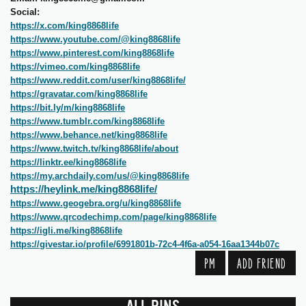
Social:
https://x.com/king8868life
https://www.youtube.com/@king8868life
https://www.pinterest.com/king8868life
https://vimeo.com/king8868life
https://www.reddit.com/user/king8868life/
https://gravatar.com/king8868life
https://bit.ly/m/king8868life
https://www.tumblr.com/king8868life
https://www.behance.net/king8868life
https://www.twitch.tv/king8868life/about
https://linktr.ee/king8868life
https://my.archdaily.com/us/@king8868life
https://heylink.me/king8868life/
https://www.geogebra.org/u/king8868life
https://www.qrcodechimp.com/page/king8868life
https://igli.me/king8868life
https://givestar.io/profile/6991801b-72c4-4f6a-a054-16aa1344b07c
PM
ADD FRIEND