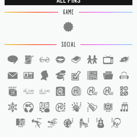
ALL PINS
GAME
SOCIAL
1
1