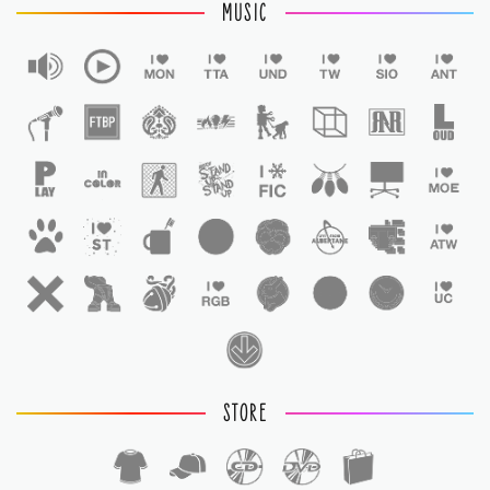
MUSIC
STORE