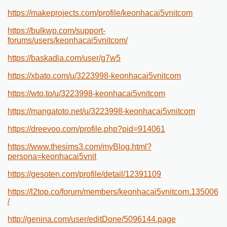
https://makeprojects.com/profile/keonhacai5vnitcom
https://bulkwp.com/support-
forums/users/keonhacai5vnitcom/
https://baskadia.com/user/g7w5
https://xbato.com/u/3223998-keonhacai5vnitcom
https://wto.to/u/3223998-keonhacai5vnitcom
https://mangatoto.net/u/3223998-keonhacai5vnitcom
https://dreevoo.com/profile.php?pid=914061
https://www.thesims3.com/myBlog.html?
persona=keonhacai5vnit
https://gesoten.com/profile/detail/12391109
https://l2top.co/forum/members/keonhacai5vnitcom.135006
/
http://genina.com/user/editDone/5096144.page