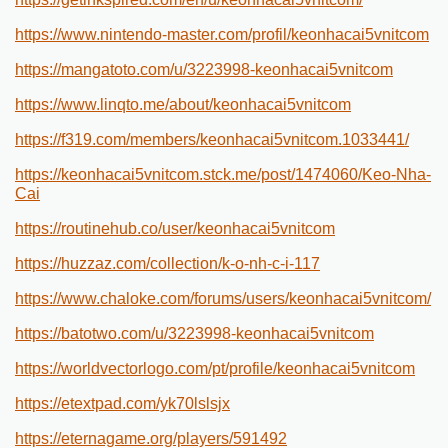
https://www.nintendo-master.com/profil/keonhacai5vnitcom
https://mangatoto.com/u/3223998-keonhacai5vnitcom
https://www.linqto.me/about/keonhacai5vnitcom
https://f319.com/members/keonhacai5vnitcom.1033441/
https://keonhacai5vnitcom.stck.me/post/1474060/Keo-Nha-
Cai
https://routinehub.co/user/keonhacai5vnitcom
https://huzzaz.com/collection/k-o-nh-c-i-117
https://www.chaloke.com/forums/users/keonhacai5vnitcom/
https://batotwo.com/u/3223998-keonhacai5vnitcom
https://worldvectorlogo.com/pt/profile/keonhacai5vnitcom
https://etextpad.com/yk70lslsjx
https://eternagame.org/players/591492